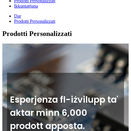
Prodotti Personalizzati
Ikkuntattjana
Dar
Prodotti Personalizzati
Prodotti Personalizzati
Esperjenza fl-iżvilupp ta'
aktar minn 6,000
prodott apposta.