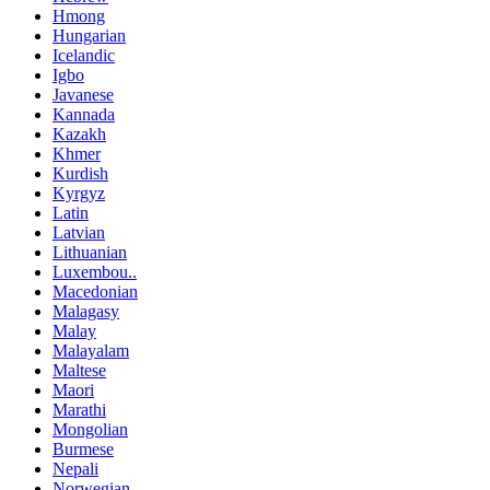
Hmong
Hungarian
Icelandic
Igbo
Javanese
Kannada
Kazakh
Khmer
Kurdish
Kyrgyz
Latin
Latvian
Lithuanian
Luxembou..
Macedonian
Malagasy
Malay
Malayalam
Maltese
Maori
Marathi
Mongolian
Burmese
Nepali
Norwegian