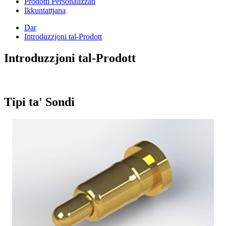
Prodotti Personalizzati
Ikkuntattjana
Dar
Introduzzjoni tal-Prodott
Introduzzjoni tal-Prodott
Tipi ta' Sondi