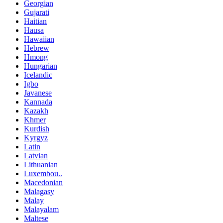
Georgian
Gujarati
Haitian
Hausa
Hawaiian
Hebrew
Hmong
Hungarian
Icelandic
Igbo
Javanese
Kannada
Kazakh
Khmer
Kurdish
Kyrgyz
Latin
Latvian
Lithuanian
Luxembou..
Macedonian
Malagasy
Malay
Malayalam
Maltese