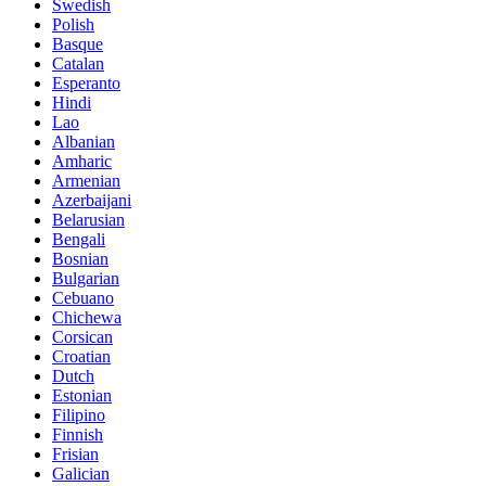
Swedish
Polish
Basque
Catalan
Esperanto
Hindi
Lao
Albanian
Amharic
Armenian
Azerbaijani
Belarusian
Bengali
Bosnian
Bulgarian
Cebuano
Chichewa
Corsican
Croatian
Dutch
Estonian
Filipino
Finnish
Frisian
Galician