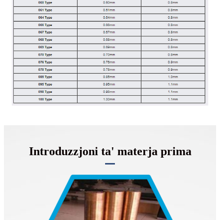
Introduzzjoni ta' materja prima