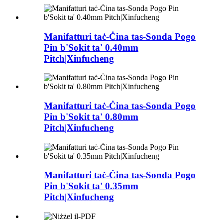
Manifatturi taċ-Ċina tas-Sonda Pogo
Pin b'Sokit ta' 0.40mm
Pitch|Xinfucheng
Manifatturi taċ-Ċina tas-Sonda Pogo
Pin b'Sokit ta' 0.80mm
Pitch|Xinfucheng
Manifatturi taċ-Ċina tas-Sonda Pogo
Pin b'Sokit ta' 0.35mm
Pitch|Xinfucheng