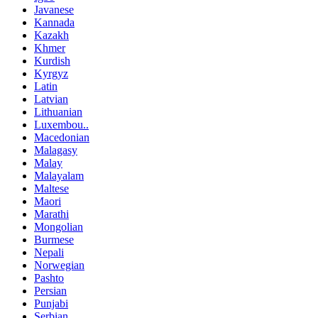
Javanese
Kannada
Kazakh
Khmer
Kurdish
Kyrgyz
Latin
Latvian
Lithuanian
Luxembou..
Macedonian
Malagasy
Malay
Malayalam
Maltese
Maori
Marathi
Mongolian
Burmese
Nepali
Norwegian
Pashto
Persian
Punjabi
Serbian