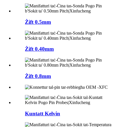
Żift 0.5mm
Żift 0.40mm
Żift 0.8mm
Kuntatt Kelvin