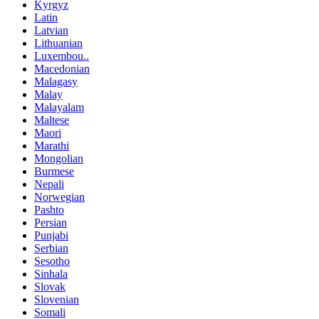
Kyrgyz
Latin
Latvian
Lithuanian
Luxembou..
Macedonian
Malagasy
Malay
Malayalam
Maltese
Maori
Marathi
Mongolian
Burmese
Nepali
Norwegian
Pashto
Persian
Punjabi
Serbian
Sesotho
Sinhala
Slovak
Slovenian
Somali